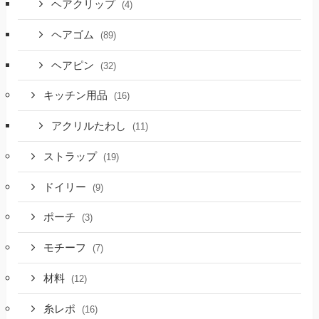
ヘアクリップ
(4)
ヘアゴム
(89)
ヘアピン
(32)
キッチン用品
(16)
アクリルたわし
(11)
ストラップ
(19)
ドイリー
(9)
ポーチ
(3)
モチーフ
(7)
材料
(12)
糸レポ
(16)