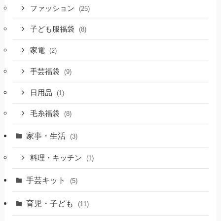
ファッション
(25)
子ども服福袋
(8)
家電
(2)
手芸福袋
(9)
日用品
(1)
毛糸福袋
(8)
家事・生活
(3)
料理・キッチン
(1)
手芸キット
(5)
育児・子ども
(11)