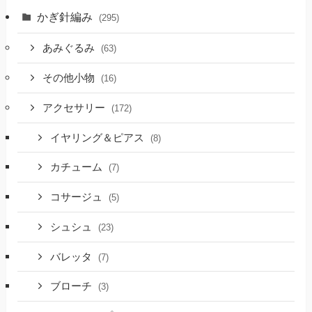
かぎ針編み
(295)
あみぐるみ
(63)
その他小物
(16)
アクセサリー
(172)
イヤリング＆ピアス
(8)
カチューム
(7)
コサージュ
(5)
シュシュ
(23)
バレッタ
(7)
ブローチ
(3)