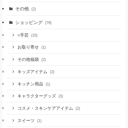
その他
(2)
ショッピング
(79)
○手芸
(10)
お取り寄せ
(1)
その他福袋
(2)
キッズアイテム
(2)
キッチン用品
(1)
キャラクターグッズ
(3)
コスメ・スキンケアアイテム
(2)
スイーツ
(1)