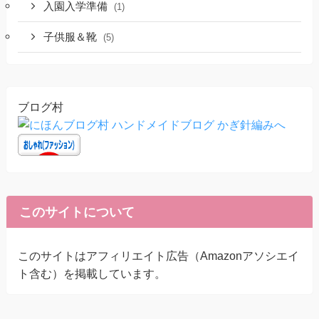
入園入学準備
(1)
子供服＆靴
(5)
ブログ村
このサイトについて
このサイトはアフィリエイト広告（Amazonアソシエイ
ト含む）を掲載しています。