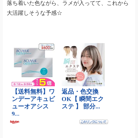
落ち着いた色ながら、ラメが入ってて、これから
大活躍しそうな予感☆