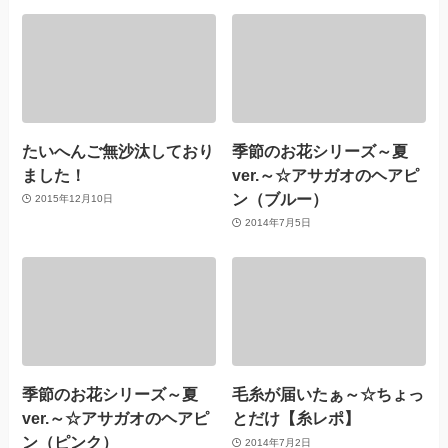
たいへんご無沙汰しており
季節のお花シリーズ～夏
ました！
ver.～☆アサガオのヘアピ
ン（ブルー）
2015年12月10日
2014年7月5日
季節のお花シリーズ～夏
毛糸が届いたぁ～☆ちょっ
ver.～☆アサガオのヘアピ
とだけ【糸レポ】
ン（ピンク）
2014年7月2日