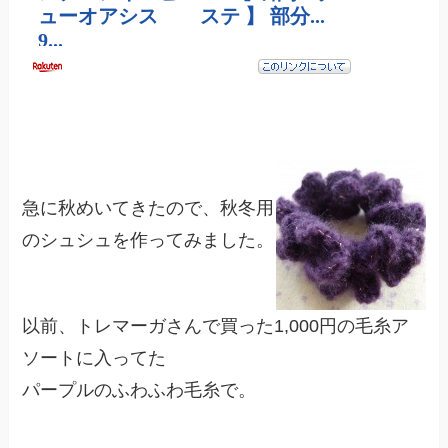
急に秋めいてきたので、秋冬用
のシュシュを作ってみました。
以前、トレマーガさんで買った1,000円の毛糸ア
ソートに入ってた
パープルのふわふわ毛糸で。