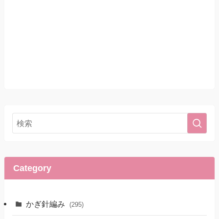
Category
かぎ針編み
(295)