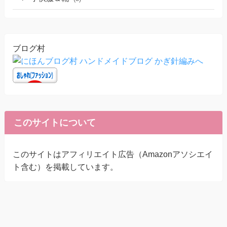
ブログ村
このサイトについて
このサイトはアフィリエイト広告（Amazonアソシエイ
ト含む）を掲載しています。