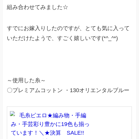
組み合わせてみました☆
すでにお嫁入りしたのですが、とても気に入って
いただけたようで、すごく嬉しいです(*^_^*)
～使用した糸～
〇プレミアムコットン ・130オリエンタルブルー