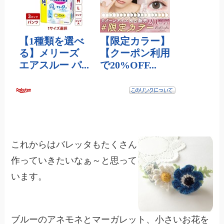
これからはバレッタもたくさん
作っていきたいなぁ～と思って
います。
ブルーのアネモネとマーガレット、小さいお花を