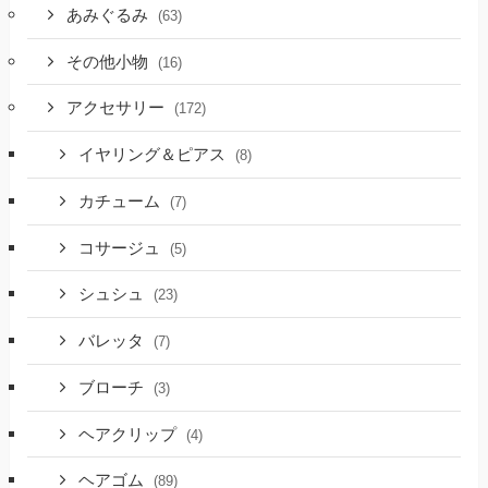
あみぐるみ
(63)
その他小物
(16)
アクセサリー
(172)
イヤリング＆ピアス
(8)
カチューム
(7)
コサージュ
(5)
シュシュ
(23)
バレッタ
(7)
ブローチ
(3)
ヘアクリップ
(4)
ヘアゴム
(89)