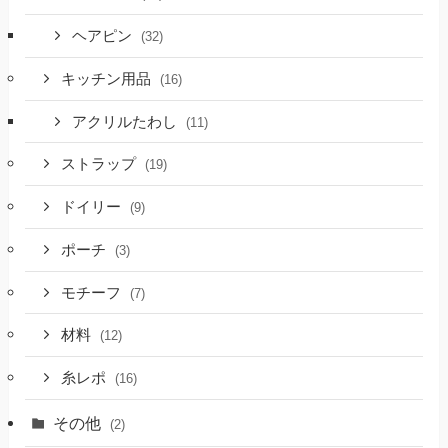
ヘアピン
(32)
キッチン用品
(16)
アクリルたわし
(11)
ストラップ
(19)
ドイリー
(9)
ポーチ
(3)
モチーフ
(7)
材料
(12)
糸レポ
(16)
その他
(2)