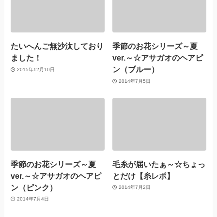
たいへんご無沙汰しており
季節のお花シリーズ～夏
ました！
ver.～☆アサガオのヘアピ
ン（ブルー）
2015年12月10日
2014年7月5日
季節のお花シリーズ～夏
毛糸が届いたぁ～☆ちょっ
ver.～☆アサガオのヘアピ
とだけ【糸レポ】
ン（ピンク）
2014年7月2日
2014年7月4日