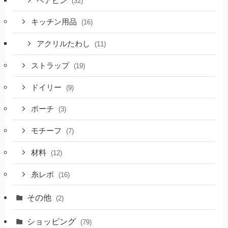
ヘアピン
(32)
キッチン用品
(16)
アクリルたわし
(11)
ストラップ
(19)
ドイリー
(9)
ポーチ
(3)
モチーフ
(7)
材料
(12)
糸レポ
(16)
その他
(2)
ショッピング
(79)