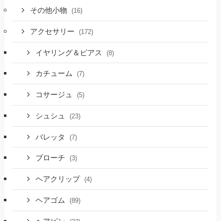
その他小物
(16)
アクセサリー
(172)
イヤリング＆ピアス
(8)
カチューム
(7)
コサージュ
(5)
シュシュ
(23)
バレッタ
(7)
ブローチ
(3)
ヘアクリップ
(4)
ヘアゴム
(89)