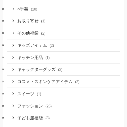
○手芸
(10)
お取り寄せ
(1)
その他福袋
(2)
キッズアイテム
(2)
キッチン用品
(1)
キャラクターグッズ
(3)
コスメ・スキンケアアイテム
(2)
スイーツ
(1)
ファッション
(25)
子ども服福袋
(8)