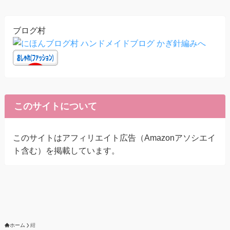
ブログ村
このサイトについて
このサイトはアフィリエイト広告（Amazonアソシエイ
ト含む）を掲載しています。
ホーム
紺