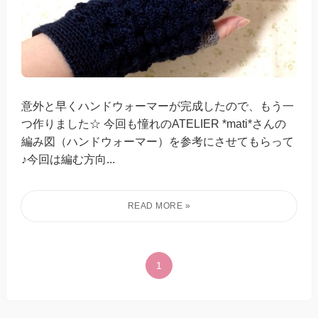
意外と早くハンドウォーマーが完成したので、もう一
つ作りました☆ 今回も憧れのATELIER *mati*さんの
編み図（ハンドウォーマー）を参考にさせてもらって
♪今回は編む方向...
1