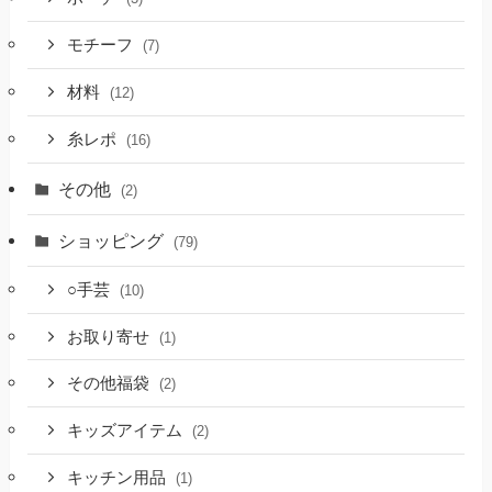
モチーフ
(7)
材料
(12)
糸レポ
(16)
その他
(2)
ショッピング
(79)
○手芸
(10)
お取り寄せ
(1)
その他福袋
(2)
キッズアイテム
(2)
キッチン用品
(1)