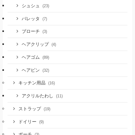
シュシュ
(23)
バレッタ
(7)
ブローチ
(3)
ヘアクリップ
(4)
ヘアゴム
(89)
ヘアピン
(32)
キッチン用品
(16)
アクリルたわし
(11)
ストラップ
(19)
ドイリー
(9)
ポーチ
(3)