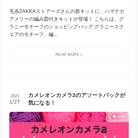
毛糸ZAKKAストアーズさんの新キットに、ハマナカ
アメリーの編み図付きキットが登場！ こちらは、グ
ラニーモチーフのショッピングバッグ グラニースク
エアのモチーフ、編...
カメレオンカメラ2のアソートパックが
2023
1/27
気になる！
○手芸