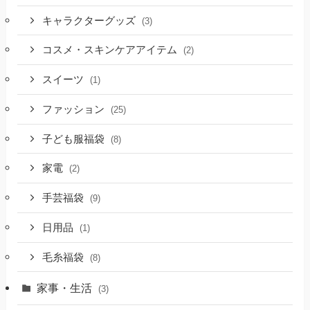
キャラクターグッズ
(3)
コスメ・スキンケアアイテム
(2)
スイーツ
(1)
ファッション
(25)
子ども服福袋
(8)
家電
(2)
手芸福袋
(9)
日用品
(1)
毛糸福袋
(8)
家事・生活
(3)