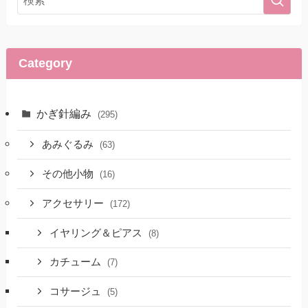
Category
かぎ針編み
(295)
あみぐるみ
(63)
その他小物
(16)
アクセサリー
(172)
イヤリング＆ピアス
(8)
カチューム
(7)
コサージュ
(5)