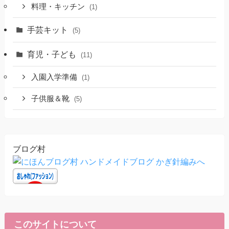
料理・キッチン
(1)
手芸キット
(5)
育児・子ども
(11)
入園入学準備
(1)
子供服＆靴
(5)
ブログ村
このサイトについて