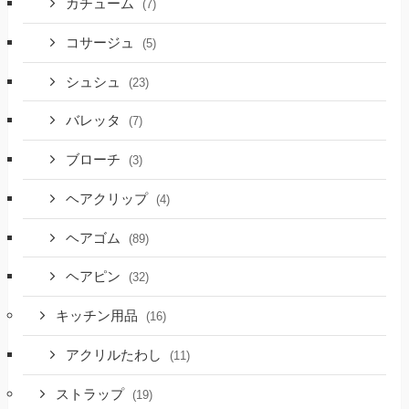
カチューム
(7)
コサージュ
(5)
シュシュ
(23)
バレッタ
(7)
ブローチ
(3)
ヘアクリップ
(4)
ヘアゴム
(89)
ヘアピン
(32)
キッチン用品
(16)
アクリルたわし
(11)
ストラップ
(19)