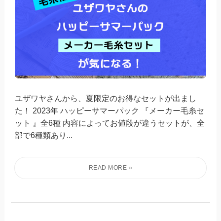
ユザワヤさんから、夏限定のお得なセットが出まし
た！ 2023年 ハッピーサマーパック 『メーカー毛糸セ
ット 』全6種 内容によってお値段が違うセットが、全
部で6種類あり...