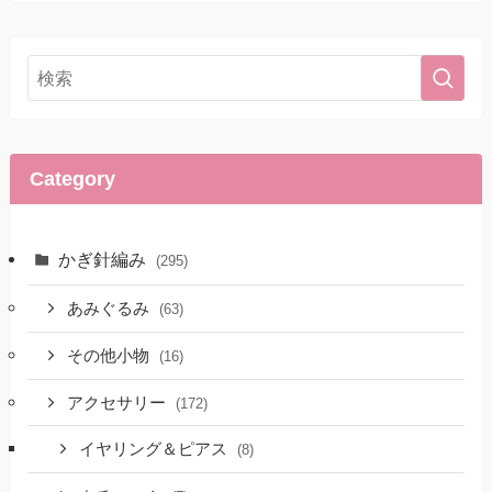
Category
かぎ針編み
(295)
あみぐるみ
(63)
その他小物
(16)
アクセサリー
(172)
イヤリング＆ピアス
(8)