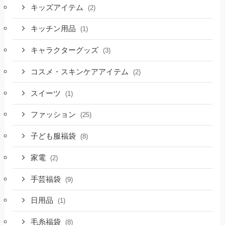
キッズアイテム
(2)
キッチン用品
(1)
キャラクターグッズ
(3)
コスメ・スキンケアアイテム
(2)
スイーツ
(1)
ファッション
(25)
子ども服福袋
(8)
家電
(2)
手芸福袋
(9)
日用品
(1)
毛糸福袋
(8)