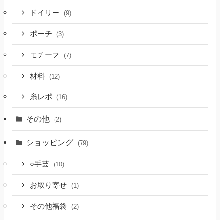
ドイリー
(9)
ポーチ
(3)
モチーフ
(7)
材料
(12)
糸レポ
(16)
その他
(2)
ショッピング
(79)
○手芸
(10)
お取り寄せ
(1)
その他福袋
(2)