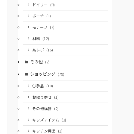
ドイリー
(9)
ポーチ
(3)
モチーフ
(7)
材料
(12)
糸レポ
(16)
その他
(2)
ショッピング
(79)
○手芸
(10)
お取り寄せ
(1)
その他福袋
(2)
キッズアイテム
(2)
キッチン用品
(1)