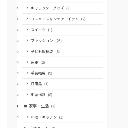
キャラクターグッズ
(3)
コスメ・スキンケアアイテム
(2)
スイーツ
(1)
ファッション
(25)
子ども服福袋
(8)
家電
(2)
手芸福袋
(9)
日用品
(1)
毛糸福袋
(8)
家事・生活
(3)
料理・キッチン
(1)