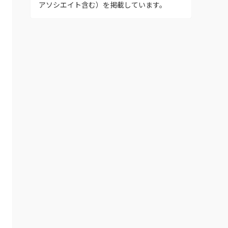
アソシエイト含む）を掲載しています。