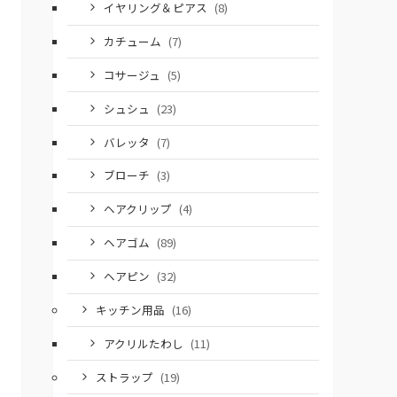
イヤリング＆ピアス
(8)
カチューム
(7)
コサージュ
(5)
シュシュ
(23)
バレッタ
(7)
ブローチ
(3)
ヘアクリップ
(4)
ヘアゴム
(89)
ヘアピン
(32)
キッチン用品
(16)
アクリルたわし
(11)
ストラップ
(19)