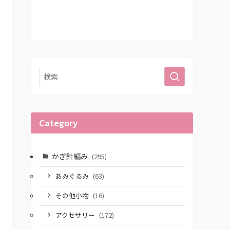
Category
かぎ針編み
(295)
あみぐるみ
(63)
その他小物
(16)
アクセサリー
(172)