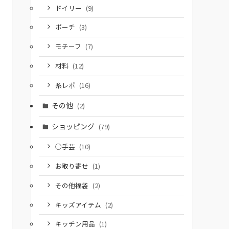
ドイリー
(9)
ポーチ
(3)
モチーフ
(7)
材料
(12)
糸レポ
(16)
その他
(2)
ショッピング
(79)
○手芸
(10)
お取り寄せ
(1)
その他福袋
(2)
キッズアイテム
(2)
キッチン用品
(1)