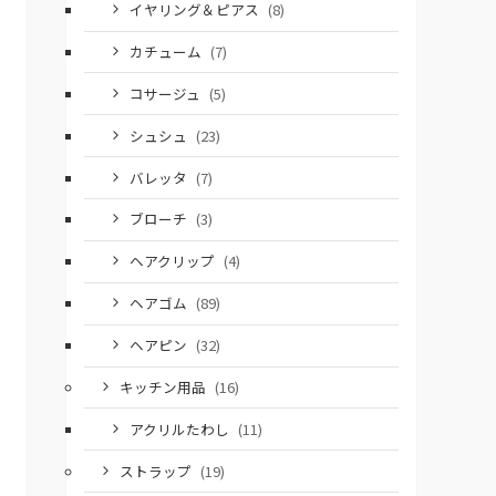
イヤリング＆ピアス
(8)
カチューム
(7)
コサージュ
(5)
シュシュ
(23)
バレッタ
(7)
ブローチ
(3)
ヘアクリップ
(4)
ヘアゴム
(89)
ヘアピン
(32)
キッチン用品
(16)
アクリルたわし
(11)
ストラップ
(19)