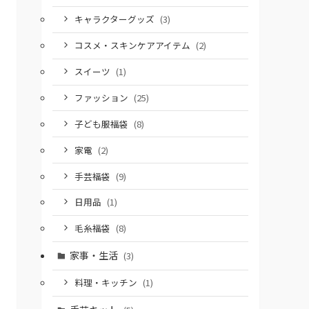
キャラクターグッズ
(3)
コスメ・スキンケアアイテム
(2)
スイーツ
(1)
ファッション
(25)
子ども服福袋
(8)
家電
(2)
手芸福袋
(9)
日用品
(1)
毛糸福袋
(8)
家事・生活
(3)
料理・キッチン
(1)