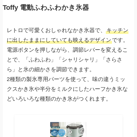
Toffy 電動ふわふわかき氷器
レトロで可愛くおしゃれなかき氷器で、
キッチン
に出したままにしていても映えるデザイン
です。
電源ボタンを押しながら、調節レバーを変えるこ
とで、「ふわふわ」「シャリシャリ」「さらさ
ら」と氷の細かさを調節できます。
2種類の製氷専用パーツを使って、味の違うミッ
クスかき氷や半分をミルクにしたハーフかき氷な
どいろいろな種類のかき氷がつくれます。