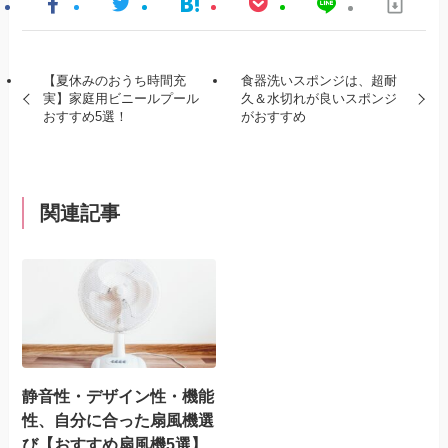
【夏休みのおうち時間充
食器洗いスポンジは、超耐
実】家庭用ビニールプール
久＆水切れが良いスポンジ
おすすめ5選！
がおすすめ
関連記事
静音性・デザイン性・機能
性、自分に合った扇風機選
び【おすすめ扇風機5選】