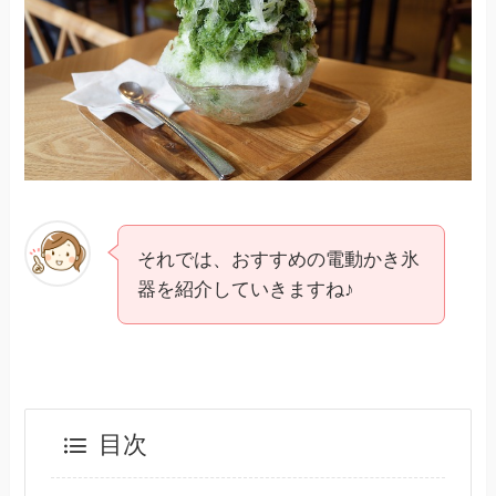
それでは、おすすめの電動かき氷
器を紹介していきますね♪
目次