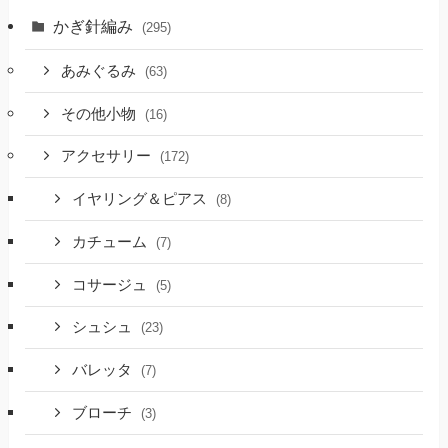
かぎ針編み
(295)
あみぐるみ
(63)
その他小物
(16)
アクセサリー
(172)
イヤリング＆ピアス
(8)
カチューム
(7)
コサージュ
(5)
シュシュ
(23)
バレッタ
(7)
ブローチ
(3)