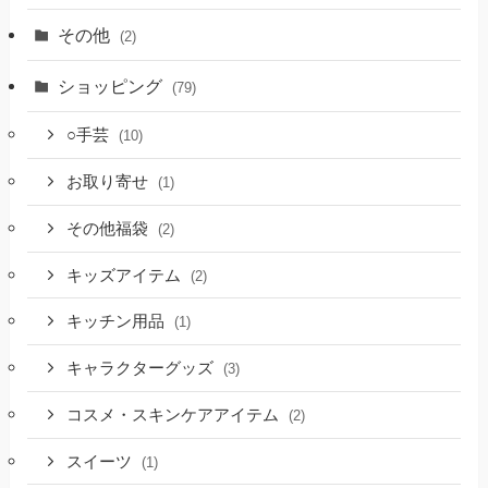
その他
(2)
ショッピング
(79)
○手芸
(10)
お取り寄せ
(1)
その他福袋
(2)
キッズアイテム
(2)
キッチン用品
(1)
キャラクターグッズ
(3)
コスメ・スキンケアアイテム
(2)
スイーツ
(1)