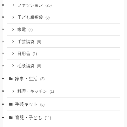
ファッション
(25)
子ども服福袋
(8)
家電
(2)
手芸福袋
(9)
日用品
(1)
毛糸福袋
(8)
家事・生活
(3)
料理・キッチン
(1)
手芸キット
(5)
育児・子ども
(11)