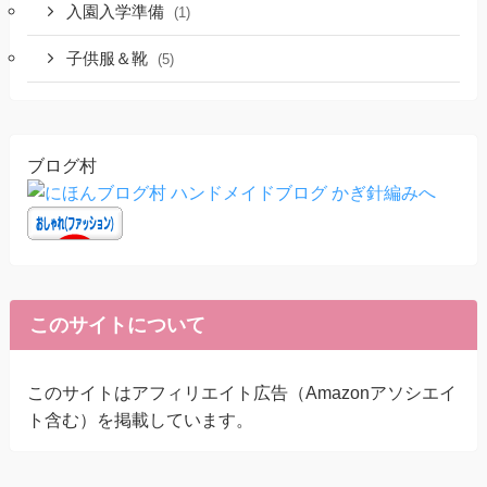
入園入学準備
(1)
子供服＆靴
(5)
ブログ村
このサイトについて
このサイトはアフィリエイト広告（Amazonアソシエイ
ト含む）を掲載しています。