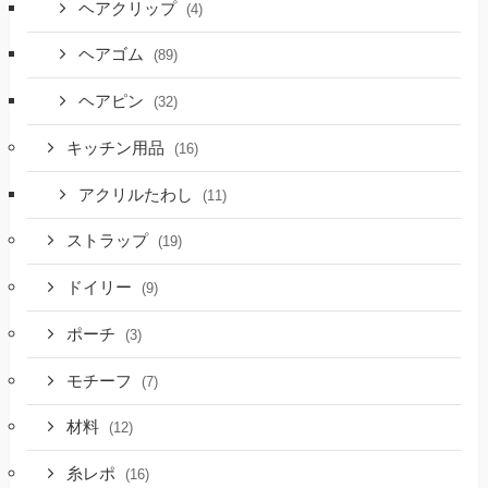
ヘアクリップ
(4)
ヘアゴム
(89)
ヘアピン
(32)
キッチン用品
(16)
アクリルたわし
(11)
ストラップ
(19)
ドイリー
(9)
ポーチ
(3)
モチーフ
(7)
材料
(12)
糸レポ
(16)