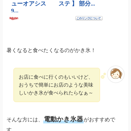
暑くなると食べたくなるのがかき氷！
お店に食べに行くのもいいけど、
おうちで簡単にお店のような美味
しいかき氷が食べられたらなぁ～
電動かき氷器
そんな方には、
がおすすめで
す。