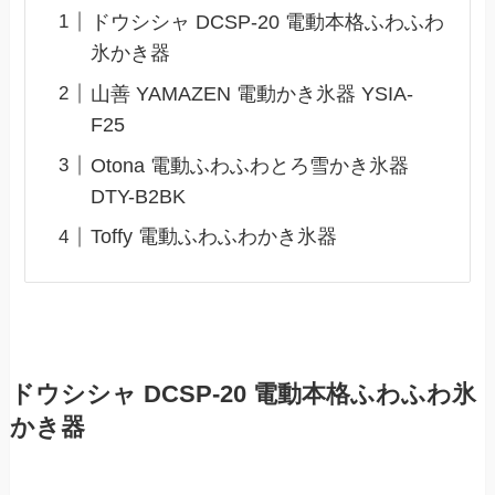
ドウシシャ DCSP-20 電動本格ふわふわ
氷かき器
山善 YAMAZEN 電動かき氷器 YSIA-
F25
Otona 電動ふわふわとろ雪かき氷器
DTY-B2BK
Toffy 電動ふわふわかき氷器
ドウシシャ DCSP-20 電動本格ふわふわ氷
かき器