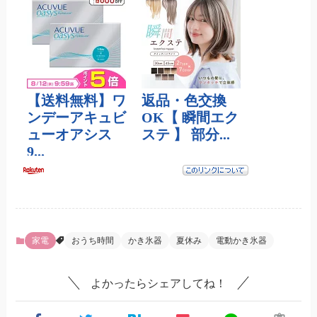
家電
おうち時間
かき氷器
夏休み
電動かき氷器
よかったらシェアしてね！