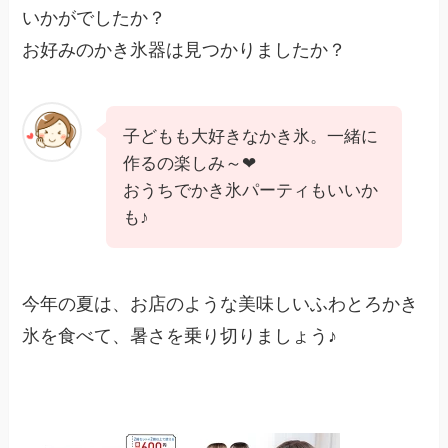
いかがでしたか？
お好みのかき氷器は見つかりましたか？
子どもも大好きなかき氷。一緒に
作るの楽しみ～❤
おうちでかき氷パーティもいいか
も♪
今年の夏は、お店のような美味しいふわとろかき
氷を食べて、暑さを乗り切りましょう♪