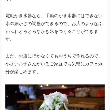
電動かき氷器なら、手動のかき氷器にはできない
氷の細かさの調整ができるので、お店のようなふ
わふわとろとろなかき氷をつくることができま
す。
また、お店に行かなくてもおうちで作れるので、
小さいお子さんがいるご家庭でも気軽にカフェ気
分が楽しめます。