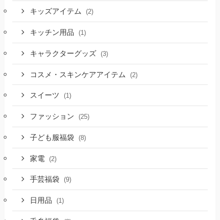
キッズアイテム
(2)
キッチン用品
(1)
キャラクターグッズ
(3)
コスメ・スキンケアアイテム
(2)
スイーツ
(1)
ファッション
(25)
子ども服福袋
(8)
家電
(2)
手芸福袋
(9)
日用品
(1)