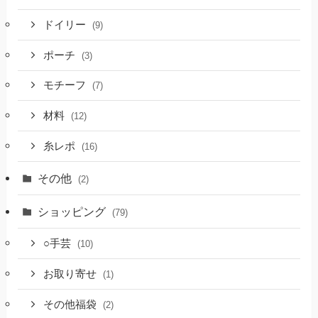
ドイリー
(9)
ポーチ
(3)
モチーフ
(7)
材料
(12)
糸レポ
(16)
その他
(2)
ショッピング
(79)
○手芸
(10)
お取り寄せ
(1)
その他福袋
(2)