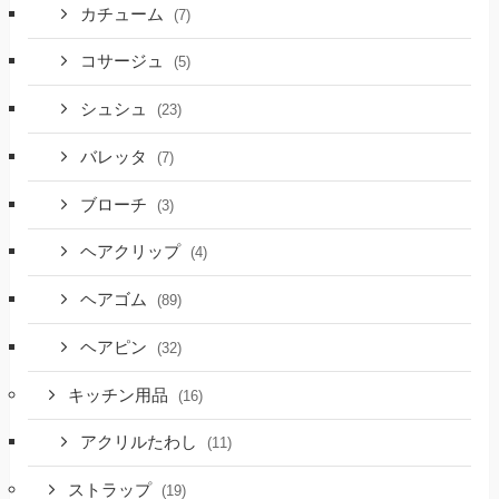
カチューム
(7)
コサージュ
(5)
シュシュ
(23)
バレッタ
(7)
ブローチ
(3)
ヘアクリップ
(4)
ヘアゴム
(89)
ヘアピン
(32)
キッチン用品
(16)
アクリルたわし
(11)
ストラップ
(19)