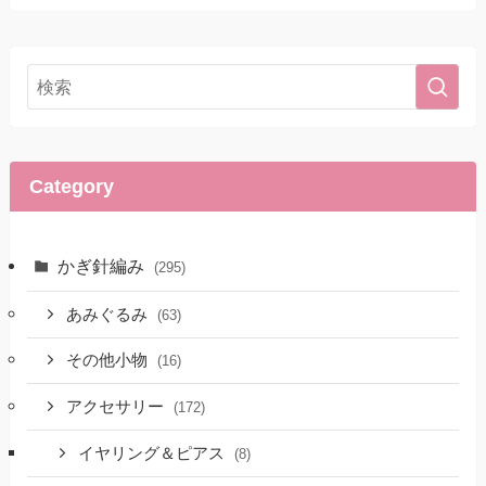
Category
かぎ針編み
(295)
あみぐるみ
(63)
その他小物
(16)
アクセサリー
(172)
イヤリング＆ピアス
(8)