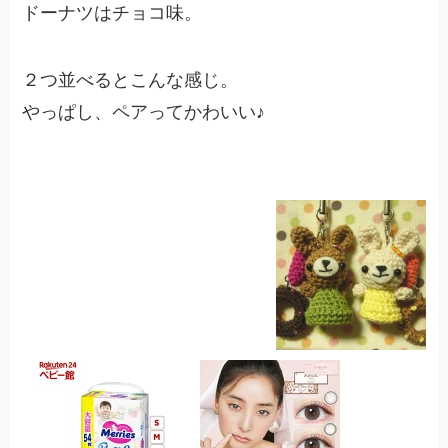
ドーナツはチョコ味。
２つ並べるとこんな感じ。
やっぱし、ペアってかわいい♪